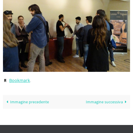
Bookmark
.
Immagine precedente
Immagine successiva