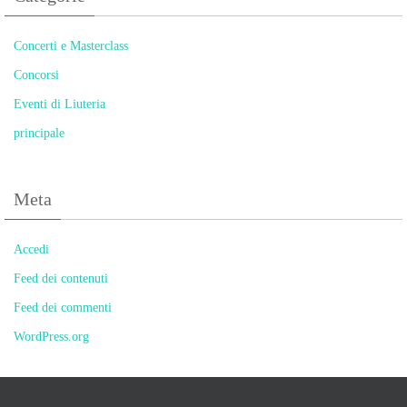
Concerti e Masterclass
Concorsi
Eventi di Liuteria
principale
Meta
Accedi
Feed dei contenuti
Feed dei commenti
WordPress.org