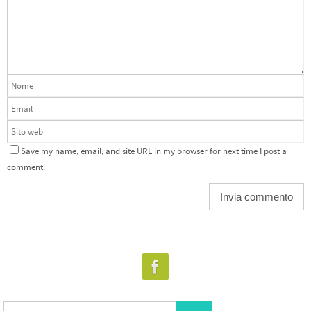
Save my name, email, and site URL in my browser for next time I post a
comment.
Search