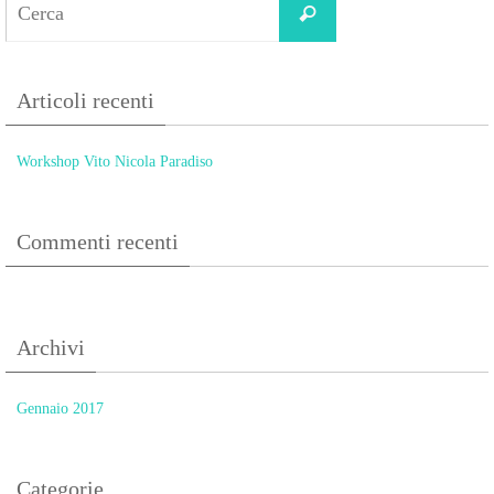
Cerca
for:
Articoli recenti
Workshop Vito Nicola Paradiso
Commenti recenti
Archivi
Gennaio 2017
Categorie