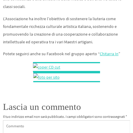
classi sociali.
L’Associazione ha inoltre l’obiettivo di sostenere la liuteria come
fondamentale ricchezza culturale artistica italiana, sostenendo e
promuovendo la creazione di una cooperazione e collaborazione
intellettuale ed operativa tra i vari Maestri artigiani.
Potete seguirci anche su Facebook nel gruppo aperto “
Chitarra In
”
Lascia un commento
Il tuo indirizzo email non sarà pubblicato.
I campi obbligatori sono contrassegnati
*