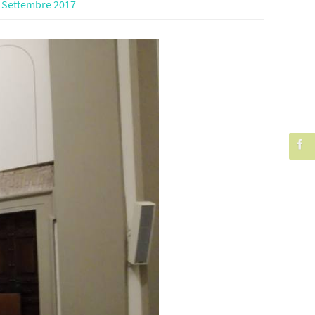
 Settembre 2017