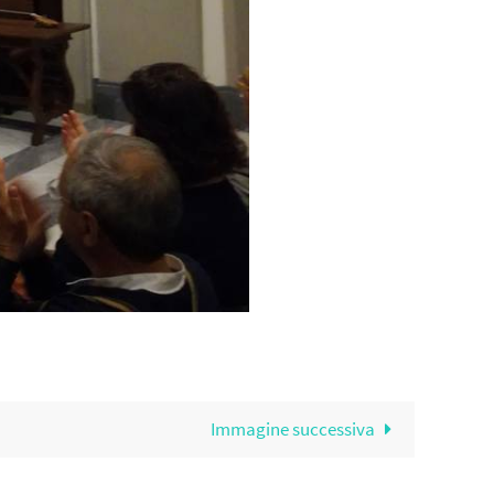
Immagine successiva