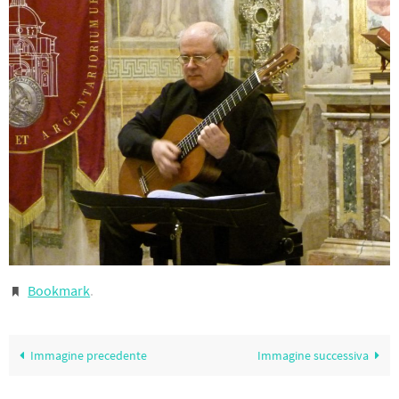
Bookmark
.
Immagine precedente
Immagine successiva