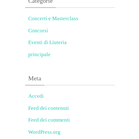
Categorie
Concerti e Masterclass
Concorsi
Eventi di Liuteria
principale
Meta
Accedi
Feed dei contenuti
Feed dei commenti
WordPress.org