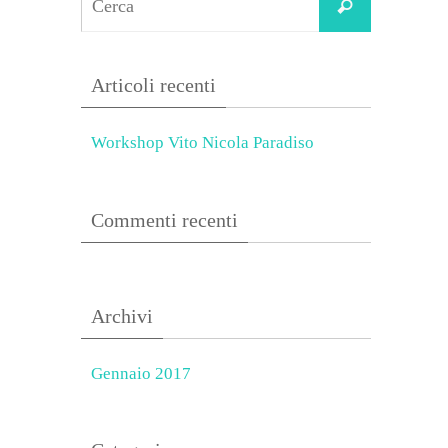
Cerca
for:
Articoli recenti
Workshop Vito Nicola Paradiso
Commenti recenti
Archivi
Gennaio 2017