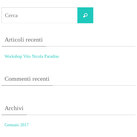
Search
Cerca
for:
Articoli recenti
Workshop Vito Nicola Paradiso
Commenti recenti
Archivi
Gennaio 2017