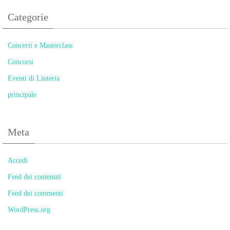
Categorie
Concerti e Masterclass
Concorsi
Eventi di Liuteria
principale
Meta
Accedi
Feed dei contenuti
Feed dei commenti
WordPress.org