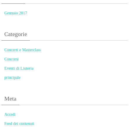
Gennaio 2017
Categorie
Concerti e Masterclass
Concorsi
Eventi di Liuteria
principale
Meta
Accedi
Feed dei contenuti