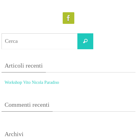
Search
Cerca
for:
Articoli recenti
Workshop Vito Nicola Paradiso
Commenti recenti
Archivi