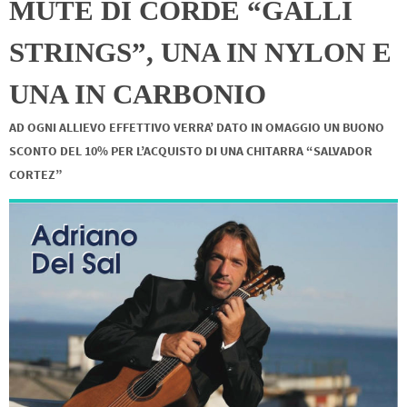
MUTE DI CORDE “GALLI
STRINGS”, UNA IN NYLON E
UNA IN CARBONIO
AD OGNI ALLIEVO EFFETTIVO VERRA’ DATO IN OMAGGIO UN BUONO
SCONTO DEL 10% PER L’ACQUISTO DI UNA CHITARRA “SALVADOR
CORTEZ”