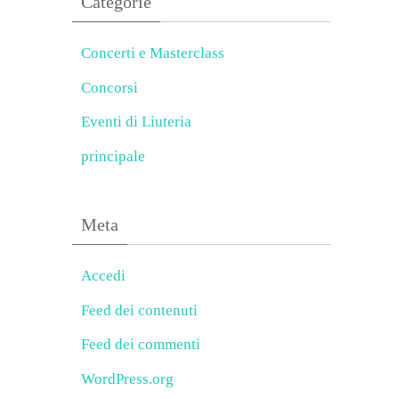
Categorie
Concerti e Masterclass
Concorsi
Eventi di Liuteria
principale
Meta
Accedi
Feed dei contenuti
Feed dei commenti
WordPress.org