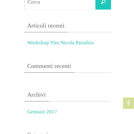
Cerca
for:
Articoli recenti
Workshop Vito Nicola Paradiso
Commenti recenti
Archivi
Gennaio 2017