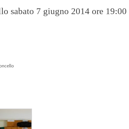
cello sabato 7 giugno 2014 ore 19:00
oncello