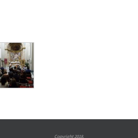
Copyright 2018.