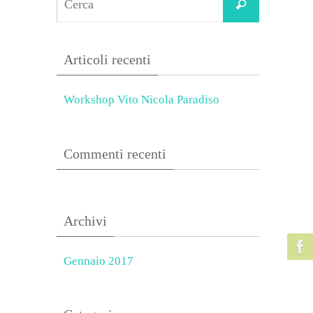
Cerca
for:
Articoli recenti
Workshop Vito Nicola Paradiso
Commenti recenti
Archivi
Gennaio 2017