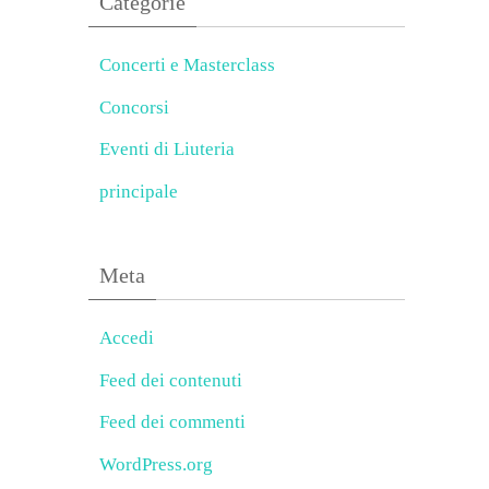
Categorie
Concerti e Masterclass
Concorsi
Eventi di Liuteria
principale
Meta
Accedi
Feed dei contenuti
Feed dei commenti
WordPress.org